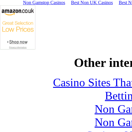
Non Gamstop Casinos
Best Non UK Casinos
Best N
Other inte
Casino Sites Th
Betti
Non Ga
Non Ga